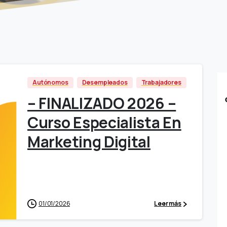
Autónomos
Desempleados
Trabajadores
– FINALIZADO 2026 –
Curso Especialista En
Marketing Digital
01/01/2026
Leer más