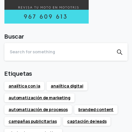
Buscar
Etiquetas
analítica con ia
analítica digital
automatización de marketing
automatización de procesos
branded content
campañas publicitarias
captación de leads