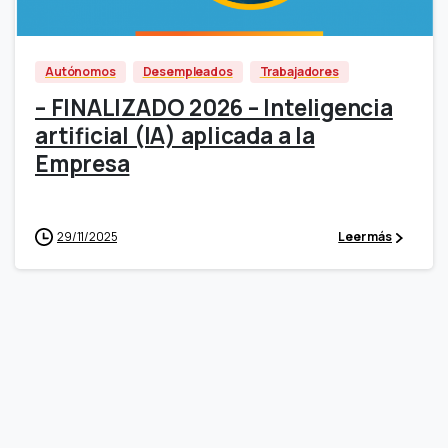
Autónomos
Desempleados
Trabajadores
– FINALIZADO 2026 – Inteligencia
artificial (IA) aplicada a la
Empresa
29/11/2025
Leer más