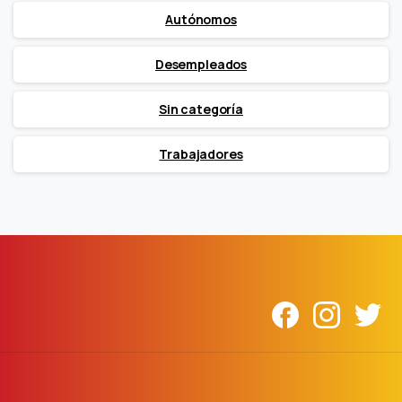
Autónomos
Desempleados
Sin categoría
Trabajadores