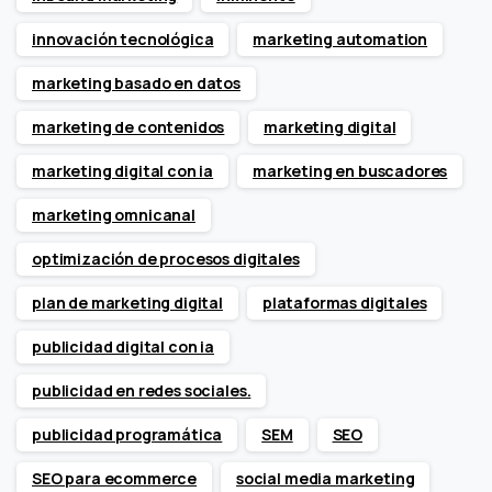
innovación tecnológica
marketing automation
marketing basado en datos
marketing de contenidos
marketing digital
marketing digital con ia
marketing en buscadores
marketing omnicanal
optimización de procesos digitales
plan de marketing digital
plataformas digitales
publicidad digital con ia
publicidad en redes sociales.
publicidad programática
SEM
SEO
SEO para ecommerce
social media marketing