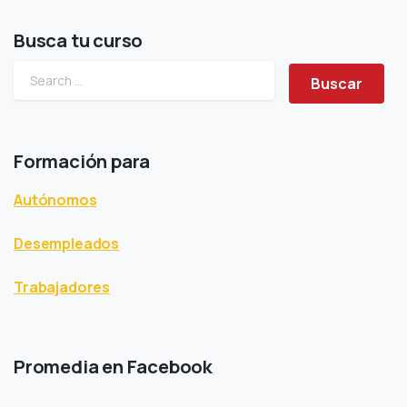
Busca tu curso
Buscar
Formación para
Autónomos
Desempleados
Trabajadores
Promedia en Facebook