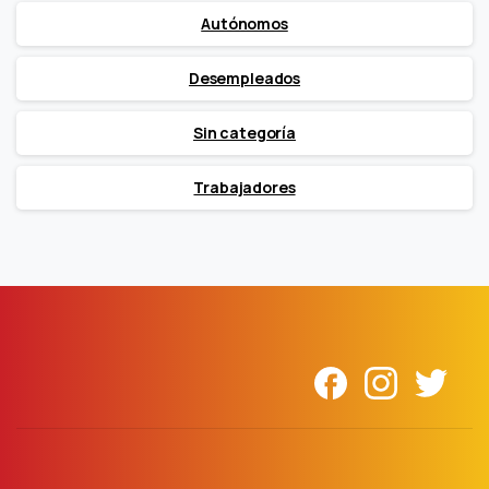
Autónomos
Desempleados
Sin categoría
Trabajadores