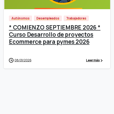
Autónomos
Desempleados
Trabajadores
* COMIENZO SEPTIEMBRE 2026 *
Curso Desarrollo de proyectos
Ecommerce para pymes 2026
08/01/2026
Leer más