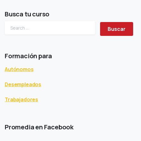
Busca tu curso
Buscar
Formación para
Autónomos
Desempleados
Trabajadores
Promedia en Facebook