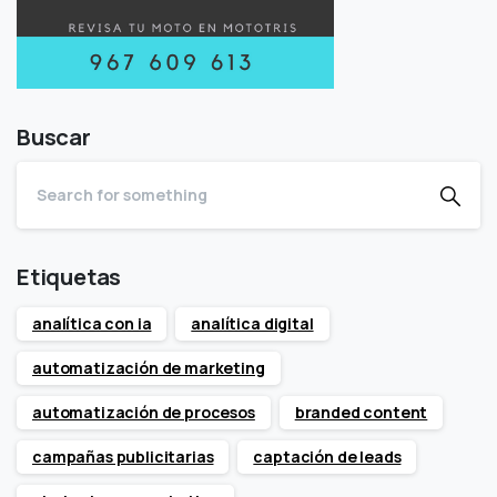
Buscar
Etiquetas
analítica con ia
analítica digital
automatización de marketing
automatización de procesos
branded content
campañas publicitarias
captación de leads