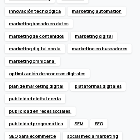
innovación tecnológica
marketing automation
marketing basado en datos
marketing de contenidos
marketing digital
marketing digital con ia
marketing en buscadores
marketing omnicanal
optimización de procesos digitales
plan de marketing digital
plataformas digitales
publicidad digital con ia
publicidad en redes sociales.
publicidad programática
SEM
SEO
SEO para ecommerce
social media marketing