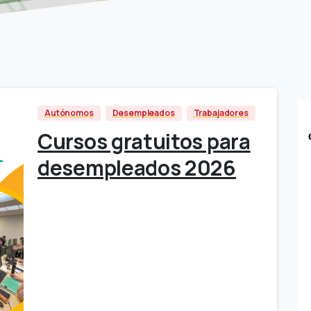
Autónomos
Desempleados
Trabajadores
Cursos gratuitos para
desempleados 2026