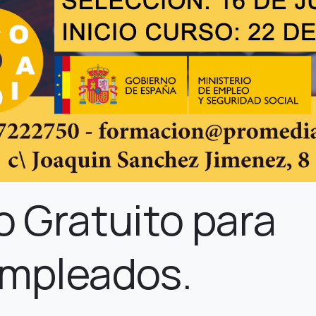
 Gratuito para
mpleados.