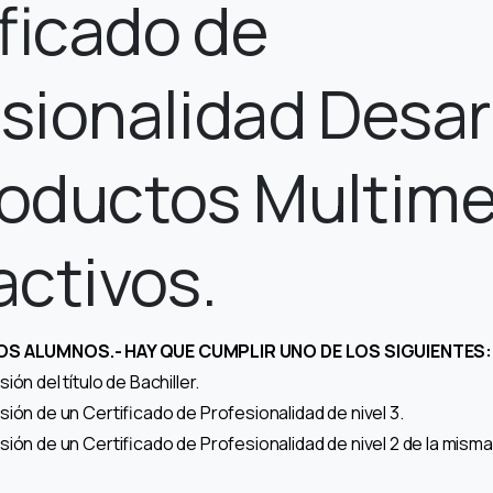
ficado de
sionalidad Desar
roductos Multime
activos.
OS ALUMNOS.- HAY QUE CUMPLIR UNO DE LOS SIGUIENTES:
ón del título de Bachiller.
ión de un Certificado de Profesionalidad de nivel 3.
ión de un Certificado de Profesionalidad de nivel 2 de la misma 