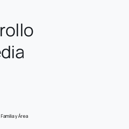
rollo
dia
Familia y Área