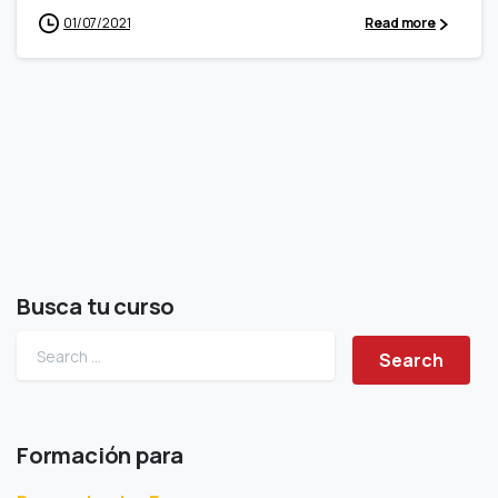
01/07/2021
Read more
Busca tu curso
Search for:
Formación para