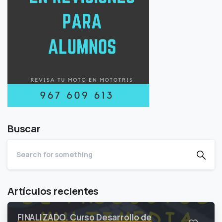
Buscar
Artículos recientes
FINALIZADO. Curso Desarrollo de