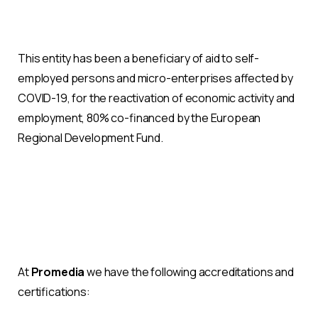
This entity has been a beneficiary of aid to self-
employed persons and micro-enterprises affected by
COVID-19, for the reactivation of economic activity and
employment, 80% co-financed by the European
Regional Development Fund.
At
Promedia
we have the following accreditations and
certifications: