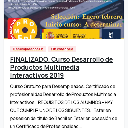
-
Desempleados En
Sin categoría
FINALIZADO. Curso Desarrollo de
Productos Multimedia
Interactivos 2019
Curso Gratuito para Desempleados. Certificado de
profesionalidad Desarrollo de Productos Multimedia
Interactivos. REQUISITOS DE LOS ALUMNOS.- HAY
QUE CUMPLIR UNO DE LOS SIGUIENTES: Estar en
posesión del título de Bachiller. Estar en posesión de
un Certificado de Profesionalidad...