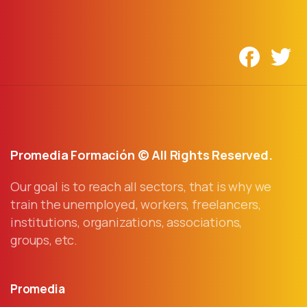
Promedia Formación © All Rights Reserved.
Our goal is to reach all sectors, that is why we
train the unemployed, workers, freelancers,
institutions, organizations, associations,
groups, etc.
Promedia