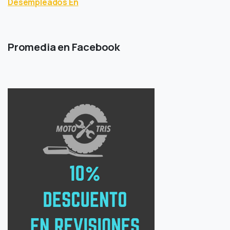
Desempleados En
Promedia en Facebook