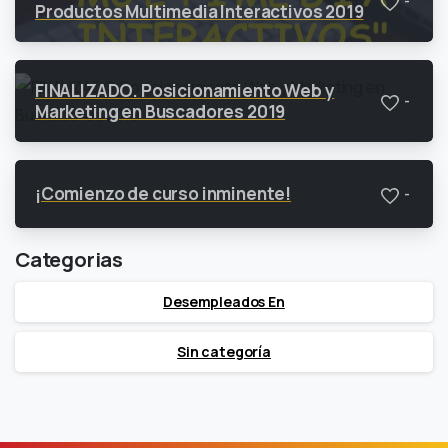
-
Productos Multimedia Interactivos 2019
FINALIZADO. Posicionamiento Web y
-
Marketing en Buscadores 2019
¡Comienzo de curso inminente!
-
Categorias
Desempleados En
Sin categoría