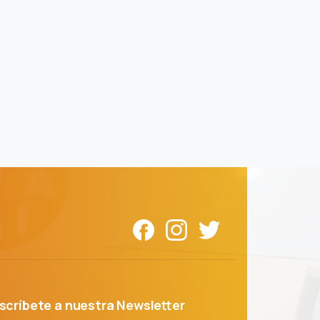
scríbete
a
nuestra
Newsletter