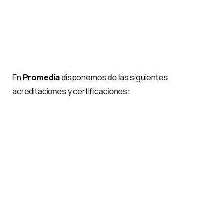
En
Promedia
disponemos de las siguientes
acreditaciones y certificaciones: