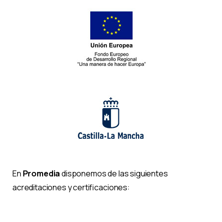
En
Promedia
disponemos de las siguientes
acreditaciones y certificaciones: