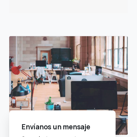
Envíanos un mensaje