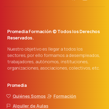
Promedia Formación © Todos los Derechos
Reservados.
Nuestro objetivo es llegar a todos los
sectores, por ello formamos a desempleados,
trabajadores, autónomos, instituciones,
organizaciones, asociaciones, colectivos, etc.
Promedia
Quiénes Somos
Formación
Alquiler de Aulas