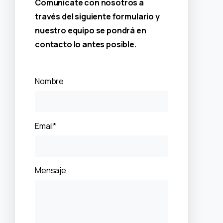
Comunícate con nosotros a
través del siguiente formulario y
nuestro equipo se pondrá en
contacto lo antes posible.
Nombre
Email*
Mensaje